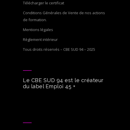
Télécharger le certificat
Conditions Générales de Vente de nos actions
de formation.
Mentions légales
Règlement intérieur
Tous droits réservés – CBE SUD 94 – 2025
Le CBE SUD 94 est le créateur
du label Emploi 45 +