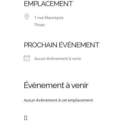
EMPLACEMENT
1 rue Maurepas
Thiais
PROCHAIN ÉVÉNEMENT
Aucun évènement à venir
Évènement à venir
Aucun évènement à cet emplacement