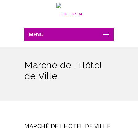
MENU
Marché de l’Hôtel
de Ville
MARCHÉ DE L’HÔTEL DE VILLE