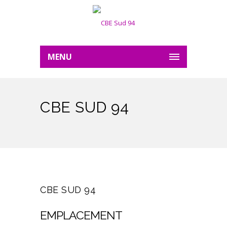
MENU
CBE SUD 94
CBE SUD 94
EMPLACEMENT