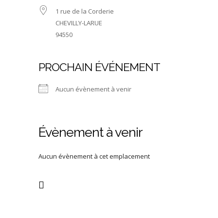
1 rue de la Corderie
CHEVILLY-LARUE
94550
PROCHAIN ÉVÉNEMENT
Aucun évènement à venir
Évènement à venir
Aucun évènement à cet emplacement