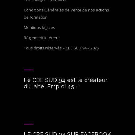
Conditions Générales de Vente de nos actions
de formation.
Mentions légales
Règlement intérieur
Tous droits réservés – CBE SUD 94 – 2025
Le CBE SUD 94 est le créateur
du label Emploi 45 +
LE CBE SUD 94 SUR FACEBOOK