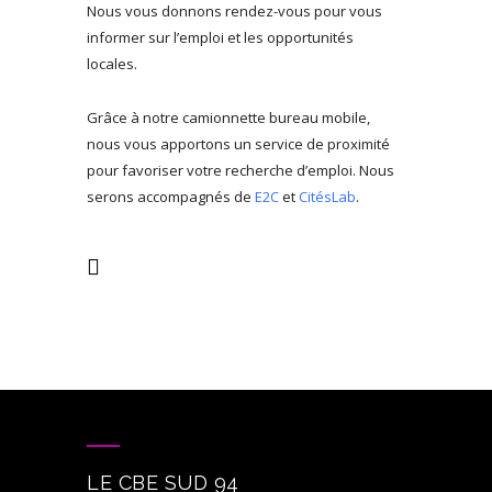
Nous vous donnons rendez-vous pour vous
informer sur l’emploi et les opportunités
locales.
Grâce à notre camionnette bureau mobile,
nous vous apportons un service de proximité
pour favoriser votre recherche d’emploi. Nous
serons accompagnés de
E2C
et
CitésLab
.
LE CBE SUD 94