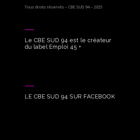
Tous droits réservés – CBE SUD 94 – 2025
Le CBE SUD 94 est le créateur
du label Emploi 45 +
LE CBE SUD 94 SUR FACEBOOK