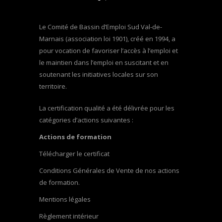
Le Comité de Bassin d’Emploi Sud Val-de-
Marnais (association loi 1901), créé en 1994, a
pour vocation de favoriser l’accès à l’emploi et
le maintien dans l’emploi en suscitant et en
soutenant les initiatives locales sur son
territoire.
La certification qualité a été délivrée pour les
catégories d’actions suivantes :
Actions de formation
Télécharger le certificat
Conditions Générales de Vente de nos actions
de formation.
Mentions légales
Règlement intérieur