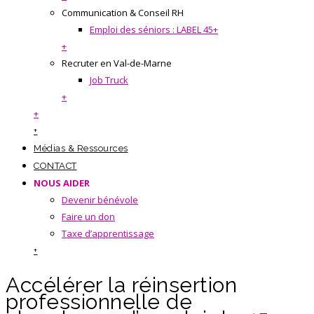
Communication & Conseil RH
Emploi des séniors : LABEL 45+
+
Recruter en Val-de-Marne
Job Truck
+
+
+
Médias & Ressources
CONTACT
NOUS AIDER
Devenir bénévole
Faire un don
Taxe d’apprentissage
+
Accélérer la réinsertion
professionnelle de