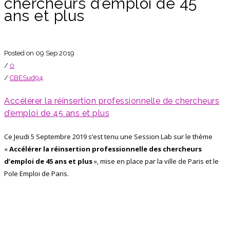
chercheurs d’emploi de 45
ans et plus
Posted on 09 Sep 2019
/
0
/
CBESud94
Accélérer la réinsertion professionnelle de chercheurs
d’emploi de 45 ans et plus
Ce Jeudi 5 Septembre 2019 s’est tenu une Session Lab sur le thème
«
Accélérer la réinsertion professionnelle des chercheurs
d’emploi de 45 ans et plus
», mise en place par la ville de Paris et le
Pole Emploi de Paris.