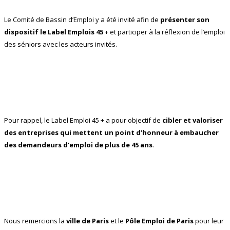
Le Comité de Bassin d’Emploi y a été invité afin de
présenter son
dispositif le Label Emplois 45
+ et participer à la réflexion de l’emploi
des séniors avec les acteurs invités.
Pour rappel, le Label Emploi 45 + a pour objectif de
cibler et valoriser
des entreprises qui mettent un point d’honneur à embaucher
des demandeurs d’emploi de plus de 45 ans
.
Nous remercions la
ville de Paris
et le
Pôle Emploi de Paris
pour leur