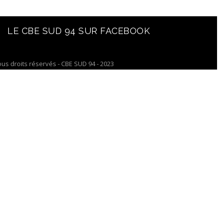
LE CBE SUD 94 SUR FACEBOOK
ous droits réservés - CBE SUD 94 - 2023